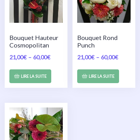
Bouquet Hauteur
Bouquet Rond
Cosmopolitan
Punch
21,00
€
–
60,00
€
21,00
€
–
60,00
€
LIRE LA SUITE
LIRE LA SUITE