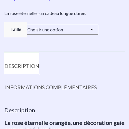
La rose éternelle : un cadeau longue durée.
Taille
DESCRIPTION
INFORMATIONS COMPLÉMENTAIRES
Description
La rose éternelle orangée, une décoration gaie