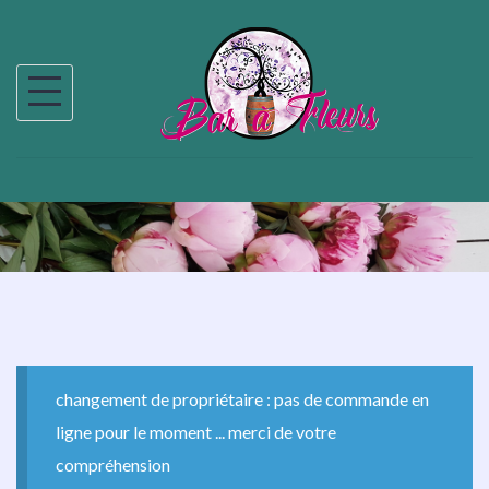
changement de propriétaire : pas de commande en
ligne pour le moment ... merci de votre
compréhension