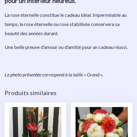
pour un intérieur heureux.
La rose éternelle constitue le cadeau idéal. Imperméable au
temps, la rose éternelle ou rose stabilisée conservera sa
beauté des années durant.
Une belle preuve d’amour ou d’amitié pour un cadeau réussi.
La photo présentée correspond à la taille « Grand ».
Produits similaires