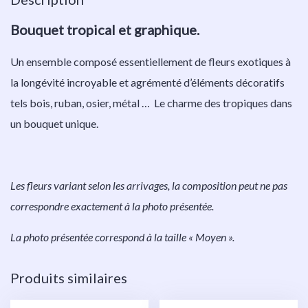
Bouquet tropical et
graphique.
Un ensemble composé essentiellement de fleurs exotiques à
la longévité incroyable et agrémenté d’éléments décoratifs
tels bois, ruban, osier, métal … Le charme des tropiques dans
un bouquet unique.
Les fleurs variant selon les arrivages, la composition peut ne pas
correspondre exactement à la photo présentée.
La photo présentée correspond à la taille « Moyen ».
Produits similaires