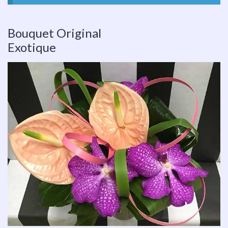
Bouquet Original
Exotique