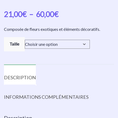
21,00
€
–
60,00
€
Composée de fleurs exotiques et éléments décoratifs.
Taille
DESCRIPTION
INFORMATIONS COMPLÉMENTAIRES
Description