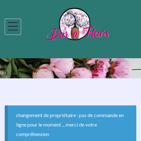
changement de propriétaire : pas de commande en
ligne pour le moment ... merci de votre
compréhension